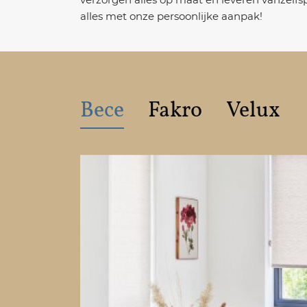
alles met onze persoonlijke aanpak!
Bece
Fakro
Velux