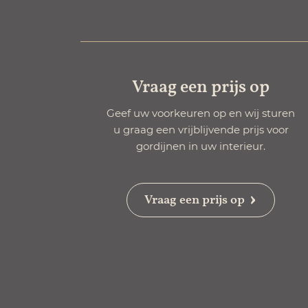
Vraag een prijs op
Geef uw voorkeuren op en wij sturen
u graag een vrijblijvende prijs voor
gordijnen in uw interieur.
Vraag een prijs op