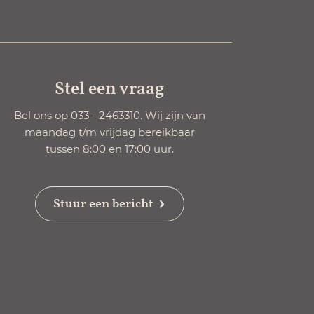
Stel een vraag
Bel ons op 033 - 2463310. Wij zijn van
maandag t/m vrijdag bereikbaar
tussen 8:00 en 17:00 uur.
Stuur een bericht