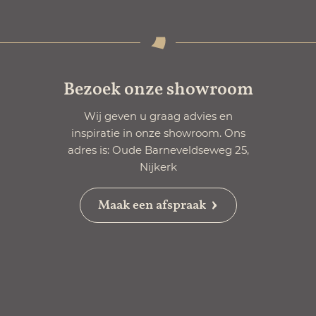
Bezoek onze showroom
Wij geven u graag advies en
inspiratie in onze showroom. Ons
adres is: Oude Barneveldseweg 25,
Nijkerk
Maak een afspraak